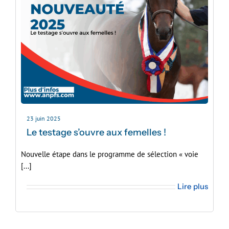
23 juin 2025
Le testage s’ouvre aux femelles !
Nouvelle étape dans le programme de sélection « voie
[...]
Lire plus