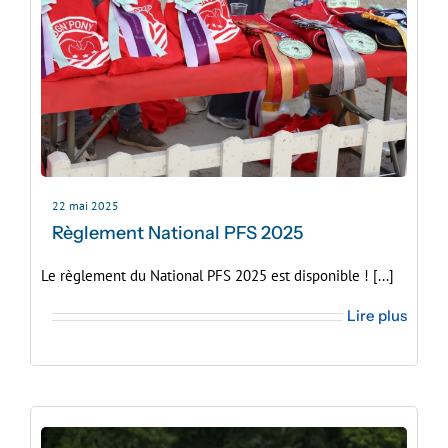
22 mai 2025
Règlement National PFS 2025
Le règlement du National PFS 2025 est disponible ! [...]
Lire plus