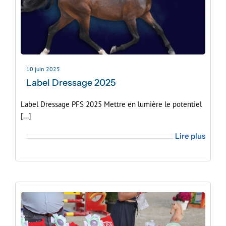
10 juin 2025
Label Dressage 2025
Label Dressage PFS 2025 Mettre en lumière le potentiel
[...]
Lire plus