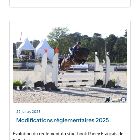
22 juillet 2025
Modifications règlementaires 2025
Évolution du règlement du stud-book Poney Français de