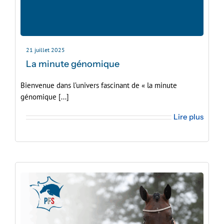
21 juillet 2025
La minute génomique
Bienvenue dans l’univers fascinant de « la minute
génomique [...]
Lire plus