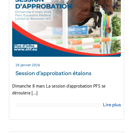
28 janvier 2026
Session d’approbation étalons
Dimanche 8 mars La session d'approbation PFS se
déroulera [...]
Lire plus