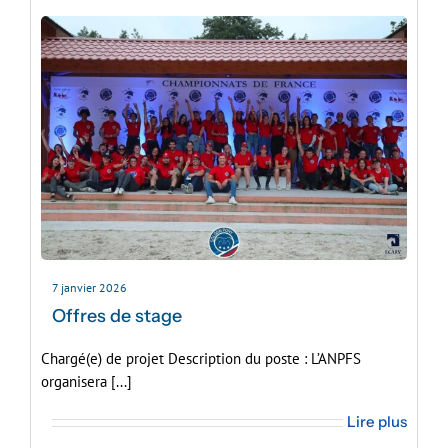
7 janvier 2026
Offres de stage
Chargé(e) de projet Description du poste : L’ANPFS
organisera [...]
Lire plus