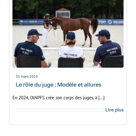
31 mars 2025
Le rôle du juge : Modèle et allures
En 2024, l’ANPFS crée son corps des juges, à [...]
Lire plus