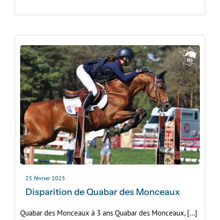
25 février 2025
Disparition de Quabar des Monceaux
Quabar des Monceaux à 3 ans Quabar des Monceaux, [...]