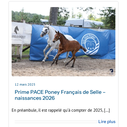
12 mars 2025
Prime PACE Poney Français de Selle –
naissances 2026
En préambule, il est rappelé qu’à compter de 2025, [...]
Lire plus